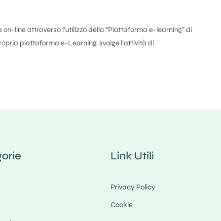
on-line attraverso l’utilizzo della “Piattaforma e-learning” di
opria piattaforma e-Learning, svolge l’attività di
orie
Link Utili
Privacy Policy
Cookie