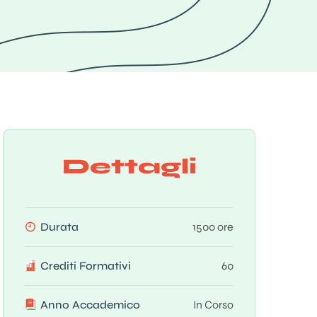
Dettagli
Durata
1500 ore
Crediti Formativi
60
Anno Accademico
In Corso