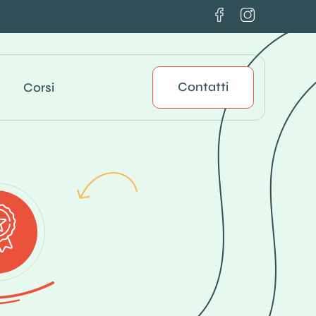
Contatti
Corsi