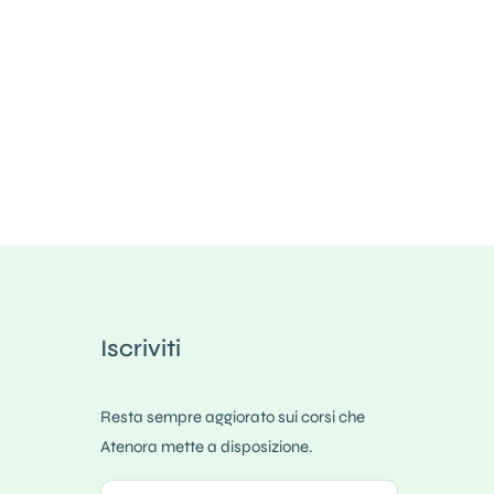
Iscriviti
Resta sempre aggiorato sui corsi che
Atenora mette a disposizione.