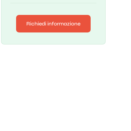
Richiedi informazione