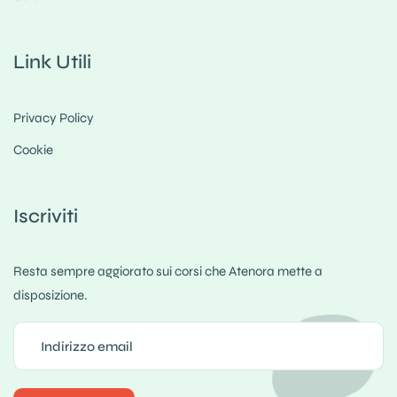
Link Utili
Privacy Policy
Cookie
Iscriviti
Resta sempre aggiorato sui corsi che Atenora mette a
disposizione.