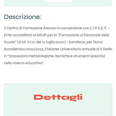
Descrizione:
Il Centro di Formazione Atenora in convenzione con L’I.P.S.E.F. –
Ente accreditato al MIUR per la “Formazione al Personale della
Scuola” (D.M. n.177 del 10 luglio 2000) – bandisce, per l’Anno
Accademico 2022/2023, il Master Universitario annuale di II livello
in “Innovazioni metodologiche, tecniche e strumenti operativi
nella ricerca educativa”.
Dettagli