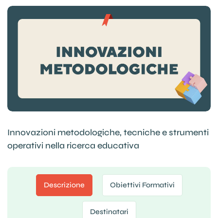
Innovazioni metodologiche, tecniche e strumenti
operativi nella ricerca educativa
Descrizione
Obiettivi Formativi
Destinatari