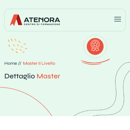
Home //
Master II Livello
Dettaglio
Master