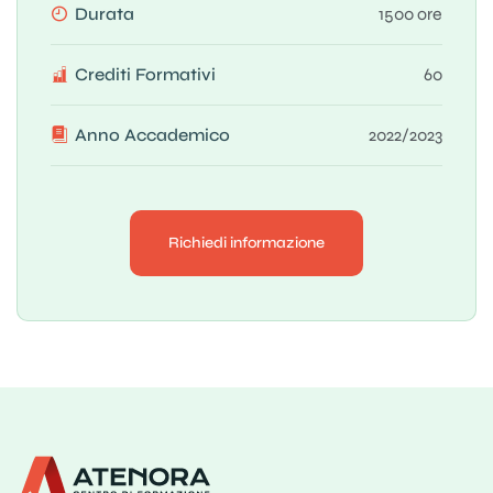
Durata
1500 ore
Crediti Formativi
60
Anno Accademico
2022/2023
Richiedi informazione